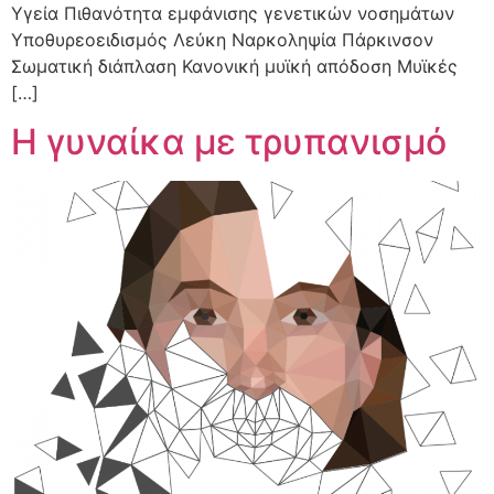
Υγεία Πιθανότητα εμφάνισης γενετικών νοσημάτων
Υποθυρεοειδισμός Λεύκη Ναρκοληψία Πάρκινσον
Σωματική διάπλαση Κανονική μυϊκή απόδοση Μυϊκές
[…]
Η γυναίκα με τρυπανισμό