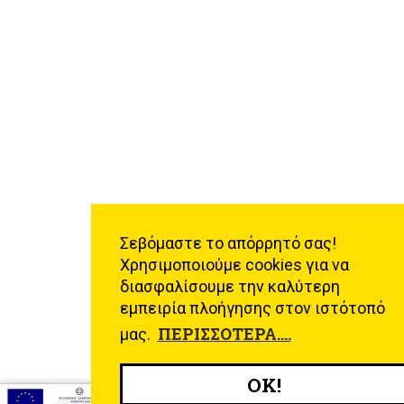
Σεβόμαστε το απόρρητό σας!
Χρησιμοποιούμε cookies για να
διασφαλίσουμε την καλύτερη
εμπειρία πλοήγησης στον ιστότοπό
ΠΕΡΙΣΣΌΤΕΡΑ....
μας.
OK!