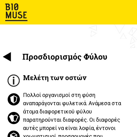
Προσδιορισμός Φύλου
Μελέτη των οστών
Πολλοί οργανισμοί στη φύση
αναπαράγονται φυλετικά. Ανάμεσα στα
άτομα διαφορετικού φύλου
παρατηρούνται διαφορές. Οι διαφορές
αυτές μπορεί να είναι λοφία, έντονοι
χρωματισμοί, προσαρμογές που