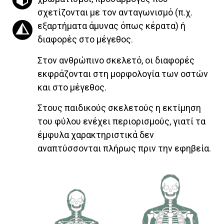
σχετίζονται με τον ανταγωνισμό (π.χ.
εξαρτήματα άμυνας όπως κέρατα) ή
διαφορές στο μέγεθος.
Στον ανθρώπινο σκελετό, οι διαφορές
εκφράζονται στη μορφολογία των οστών
και στο μέγεθος.
Στους παιδικούς σκελετούς η εκτίμηση
του φύλου ενέχει περιορισμούς, γιατί τα
έμφυλα χαρακτηριστικά δεν
αναπτύσσονται πλήρως πριν την εφηβεία.